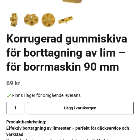
Korrugerad gummiskiva
för borttagning av lim –
för borrmaskin 90 mm
69 kr
Finns i lager för omgående leverans
Lägg i varukorgen
Produktbeskrivning:
Effektiv borttagning av limrester – perfekt för däckservice och
verkstad