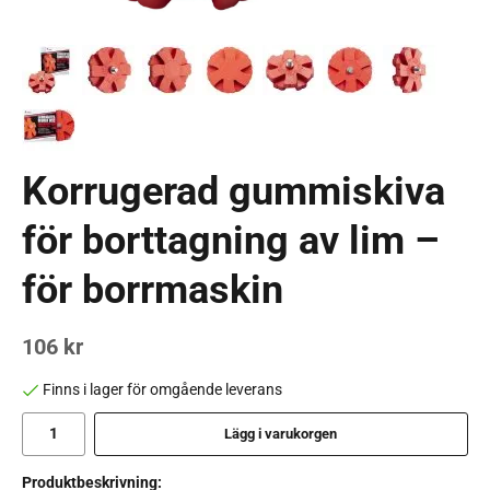
Korrugerad gummiskiva
för borttagning av lim –
för borrmaskin
106 kr
Finns i lager för omgående leverans
Lägg i varukorgen
Produktbeskrivning: