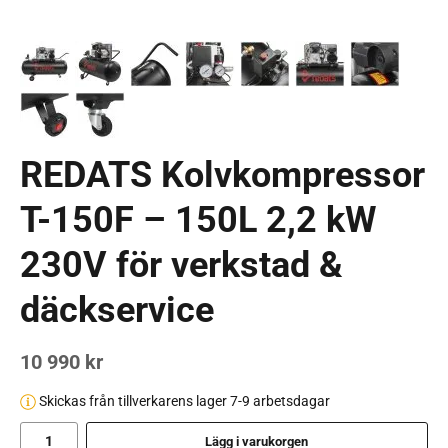
REDATS Kolvkompressor
T-150F – 150L 2,2 kW
230V för verkstad &
däckservice
10 990 kr
Skickas från tillverkarens lager 7-9 arbetsdagar
Lägg i varukorgen