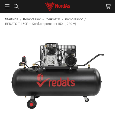
Startsida
/
Kompressor & Pneumatik
/
Kompressor
/
REDATS T-150F – Kolvkompressor (150 L, 230 V)