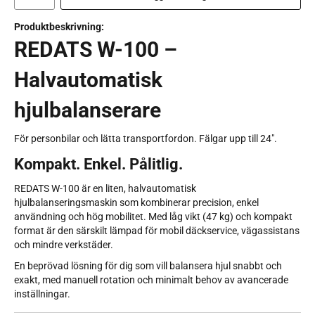
Produktbeskrivning:
REDATS W-100 –
Halvautomatisk
hjulbalanserare
För personbilar och lätta transportfordon. Fälgar upp till 24".
Kompakt. Enkel. Pålitlig.
REDATS W-100 är en liten, halvautomatisk
hjulbalanseringsmaskin som kombinerar precision, enkel
användning och hög mobilitet. Med låg vikt (47 kg) och kompakt
format är den särskilt lämpad för mobil däckservice, vägassistans
och mindre verkstäder.
En beprövad lösning för dig som vill balansera hjul snabbt och
exakt, med manuell rotation och minimalt behov av avancerade
inställningar.