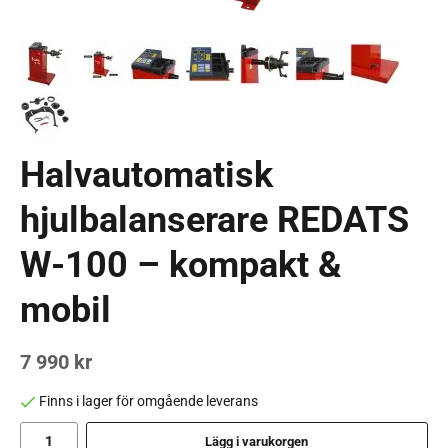
Halvautomatisk
hjulbalanserare REDATS
W-100 – kompakt &
mobil
7 990 kr
Finns i lager för omgående leverans
Lägg i varukorgen