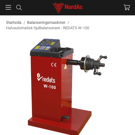
Startsida
/
Balanseringsmaskiner
/
Halvautomatisk hjulbalanserare - REDATS W-100