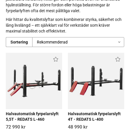
hjulinställning. För större fordon eller höga belastningar är
fyrpelarlyften ofta det mest pålitliga valet.
Här hittar du kvalitetslyftar som kombinerar styrka, säkerhet och
lång livslängd – ett självklart val för verkstäder som kräver
maximal stabilitet och effektivitet.
Sortering
Halvautomatisk fyrpelarslyft
Halvautomatisk fyrpelarslyft
5,5T - REDATS L-460
4T - REDATS L-400
72 990 kr
48 990 kr