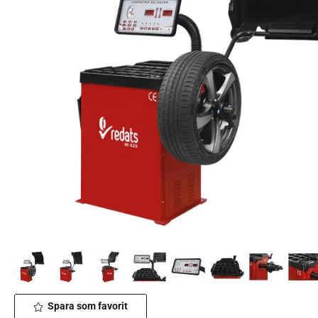
Spara som favorit