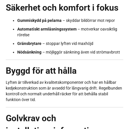
Säkerhet och komfort i fokus
Gummiskydd på pelarna
– skyddar bildörrar mot repor
Automatiskt armlåsningssystem
– motverkar oavsiktlig
rörelse
Gränsbrytare
– stoppar lyften vid maxhöjd
Nödsänkning
– möjliggör sänkning även vid strömavbrott
Byggd för att hålla
Lyften är tillverkad av kvalitetskomponenter och har en hållbar
kedjekonstruktion som är avsedd för långvarig drift. Regelbunden
kontroll och normalt underhåll räcker för att behålla stabil
funktion över tid.
Golvkrav och