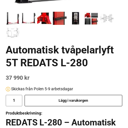
Automatisk tvåpelarlyft
5T REDATS L-280
37 990 kr
Skickas från Polen 5-9 arbetsdagar
Lägg i varukorgen
Produktbeskrivning:
REDATS L-280 – Automatisk