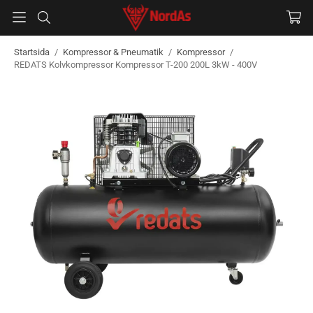
Startsida
/
Kompressor & Pneumatik
/
Kompressor
/
REDATS Kolvkompressor Kompressor T-200 200L 3kW - 400V