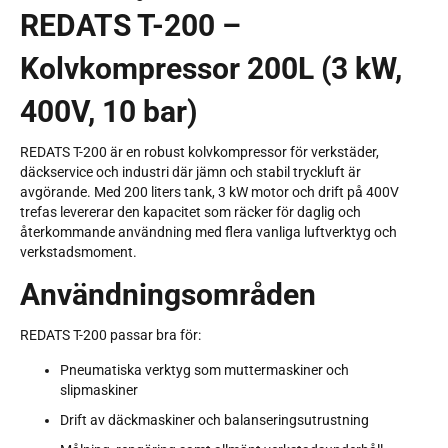
REDATS T-200 –
Kolvkompressor 200L (3 kW,
400V, 10 bar)
REDATS T-200 är en robust kolvkompressor för verkstäder,
däckservice och industri där jämn och stabil tryckluft är
avgörande. Med 200 liters tank, 3 kW motor och drift på 400V
trefas levererar den kapacitet som räcker för daglig och
återkommande användning med flera vanliga luftverktyg och
verkstadsmoment.
Användningsområden
REDATS T-200 passar bra för:
Pneumatiska verktyg som muttermaskiner och
slipmaskiner
Drift av däckmaskiner och balanseringsutrustning