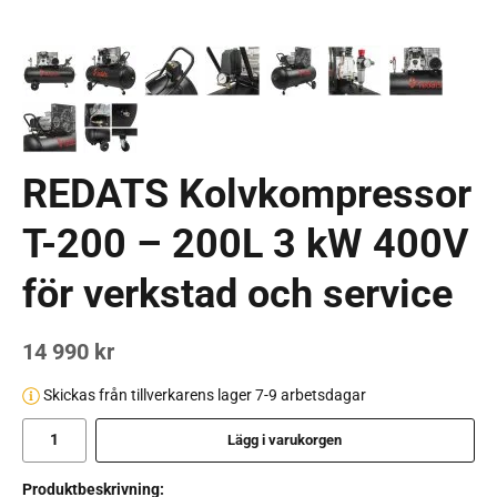
REDATS Kolvkompressor
T-200 – 200L 3 kW 400V
för verkstad och service
14 990 kr
Skickas från tillverkarens lager 7-9 arbetsdagar
Lägg i varukorgen
Produktbeskrivning: