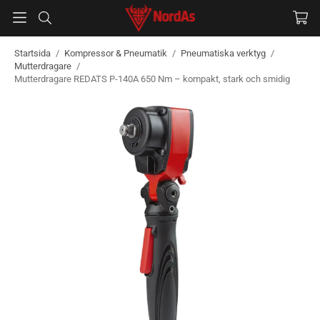
Startsida
/
Kompressor & Pneumatik
/
Pneumatiska verktyg
/
Mutterdragare
/
Mutterdragare REDATS P-140A 650 Nm – kompakt, stark och smidig