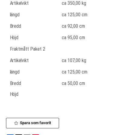
Artikelvikt
ca
350,00
kg
längd
ca 125,00 cm
Bredd
ca 92,00 cm
Höjd
ca 95,00 cm
Fraktmått Paket 2
Artikelvikt
ca 107,00 kg
längd
ca 125,00 cm
Bredd
ca 50,00 cm
Höjd
Spara som favorit