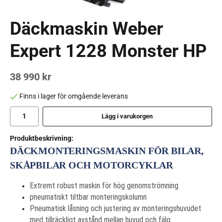
Däckmaskin Weber
Expert 1228 Monster HP
38 990 kr
Finns i lager för omgående leverans
Lägg i varukorgen
Produktbeskrivning:
DÄCKMONTERINGSMASKIN FÖR BILAR,
SKÅPBILAR OCH MOTORCYKLAR
Extremt robust maskin för hög genomströmning
pneumatiskt tiltbar monteringskolumn
Pneumatisk låsning och justering av monteringshuvudet
med tillräckligt avstånd mellan huvud och fälg.