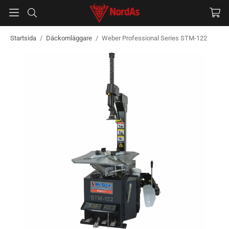
Startsida
/
Däckomläggare
/
Weber Professional Series STM-122