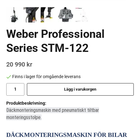
Weber Professional
Series STM-122
20 990 kr
Finns i lager för omgående leverans
Lägg i varukorgen
Produktbeskrivning:
Däckmonteringsmaskin med pneumatiskt tiltbar
monteringsstolpe.
DÄCKMONTERINGSMASKIN FÖR BILAR