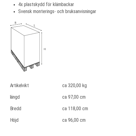
4x plastskydd för klämbackar
Svensk monterings- och bruksanvisningar
Artikelvikt
ca
320,00
kg
längd
ca 97,00 cm
Bredd
ca 118,00 cm
Höjd
ca 96,00 cm