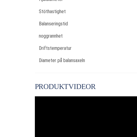
Stöthastighet
Balanseringstid
noggrannhet
Driftstemperatur
Diameter på balansaxeln
PRODUKTVIDEOR