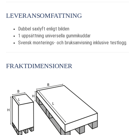
LEVERANSOMFATTNING
Dubbel saxlyft enligt bilden
1 uppsättning universella gummikuddar
Svensk monterings- och bruksanvisning inklusive testlogg.
FRAKTDIMENSIONER