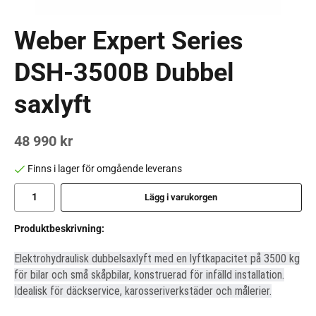
Weber Expert Series
DSH-3500B Dubbel
saxlyft
48 990 kr
Finns i lager för omgående leverans
Lägg i varukorgen
Produktbeskrivning:
Elektrohydraulisk dubbelsaxlyft med en lyftkapacitet på 3500 kg
för bilar och små skåpbilar, konstruerad för infälld installation.
Idealisk för däckservice, karosseriverkstäder och målerier.